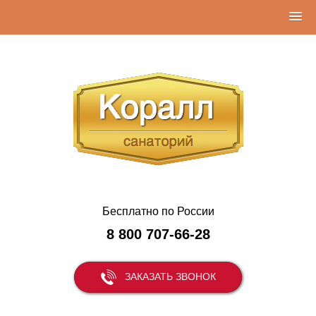
Бесплатно по России
8 800 707-66-28
ЗАКАЗАТЬ ЗВОНОК