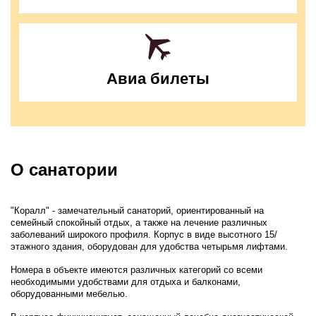
Авиа билеты
О санатории
"Коралл" - замечательный санаторий, ориентированный на
семейный спокойный отдых, а также на лечение различных
заболеваний широкого профиля. Корпус в виде высотного 15/
этажного здания, оборудован для удобства четырьмя лифтами.
Номера в объекте имеются различных категорий со всеми
необходимыми удобствами для отдыха и балконами,
оборудованными мебелью.