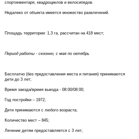
спортинвентаря, квадроциклов и велосипедов.
Недалеко от объекта имеется множество развлечений.
Площадь территории: 1,3 га, рассчитан на 418 мест;
Период работы - сезонно, с мая по октябрь
Бесплатно (без предоставления места и питания) принимаются
дети до 3 лет;
Время заезда/время выезда - 08:00/08:00;
Год постройки – 1972;
Дети принимаются с любого возраста;
Количество мест – 845;
Лечение детям предоставляется с 3 лет;