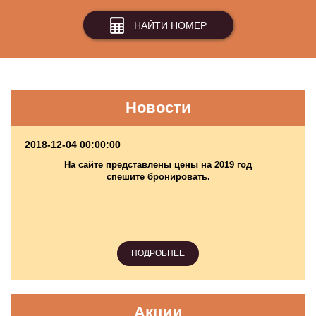
НАЙТИ НОМЕР
Новости
2018-12-04 00:00:00
На сайте представлены цены на 2019 год
спешите бронировать.
ПОДРОБНЕЕ
Акции