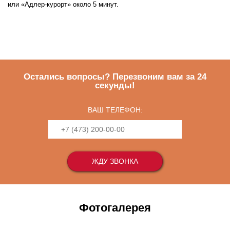
или «Адлер-курорт» около 5 минут.
Остались вопросы? Перезвоним вам за 24
секунды!
ВАШ ТЕЛЕФОН:
Фотогалерея