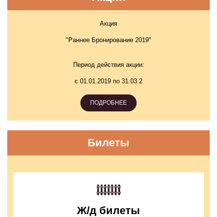
Акция
"Раннее Бронирование 2019"
Период действия акции:
с 01.01.2019 по 31.03.2
ПОДРОБНЕЕ
Билеты
Ж/д билеты