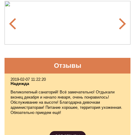
Отзывы
2019-02-07 11:22:20
Надежда
Великолепный санаторий! Всё замечательно! Отдыхали
вконец декабря и начало января, очень понравилось!
Обслуживание на высоте! Благодарна девочкам
администраторам! Питание хорошее, территория ухоженная.
Обязательно приедем ещё!