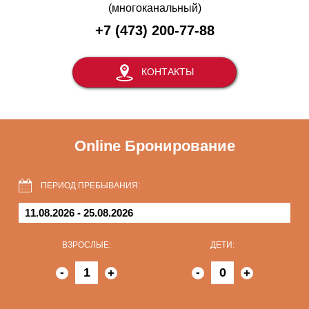
(многоканальный)
+7 (473) 200-77-88
КОНТАКТЫ
Online Бронирование
ПЕРИОД ПРЕБЫВАНИЯ:
ВЗРОСЛЫЕ:
ДЕТИ:
-
-
+
+